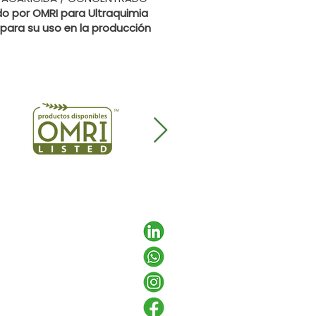
do por OMRI para Ultraquimia
, para su uso en la producción