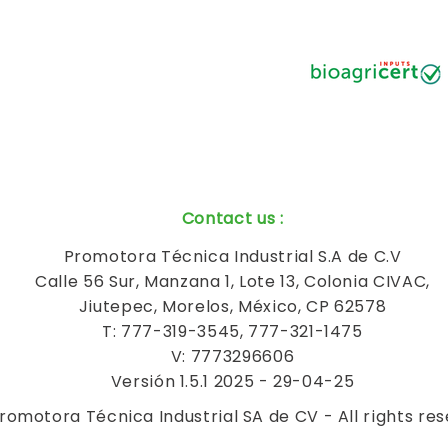
Contact us
:
Promotora Técnica Industrial S.A de C.V
Calle 56 Sur, Manzana 1, Lote 13, Colonia CIVAC,
Jiutepec, Morelos, México, CP 62578
T: 777-319-3545, 777-321-1475
V: 7773296606
Versión 1.5.1 2025 - 29-04-25
romotora Técnica Industrial SA de CV - All rights re