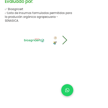
Evaluado por:
✅ Bioagricert
✅Lista de Insumos formulados permitidos para
la produción orgánica agropecuaria -
SENASICA.