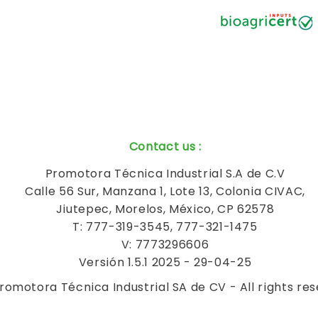
Contact us
:
Promotora Técnica Industrial S.A de C.V
Calle 56 Sur, Manzana 1, Lote 13, Colonia CIVAC,
Jiutepec, Morelos, México, CP 62578
T: 777-319-3545, 777-321-1475
V: 7773296606
Versión 1.5.1 2025 - 29-04-25
romotora Técnica Industrial SA de CV - All rights re