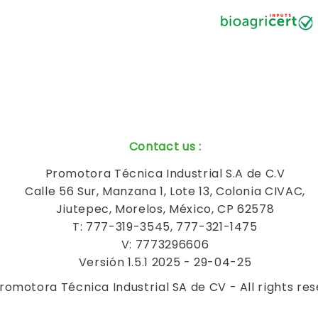
Contact us
:
Promotora Técnica Industrial S.A de C.V
Calle 56 Sur, Manzana 1, Lote 13, Colonia CIVAC,
Jiutepec, Morelos, México, CP 62578
T: 777-319-3545, 777-321-1475
V: 7773296606
Versión 1.5.1 2025 - 29-04-25
romotora Técnica Industrial SA de CV - All rights re