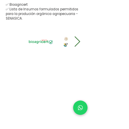
✅ Bioagricert
✅ Lista de Insumos formulados permitidos
para la produción orgánica agropecuaria -
SENASICA.