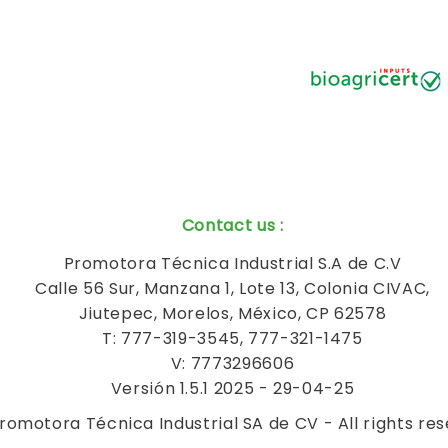
Contact us
:
Promotora Técnica Industrial S.A de C.V
Calle 56 Sur, Manzana 1, Lote 13, Colonia CIVAC,
Jiutepec, Morelos, México, CP 62578
T: 777-319-3545, 777-321-1475
V: 7773296606
Versión 1.5.1 2025 - 29-04-25
romotora Técnica Industrial SA de CV - All rights re