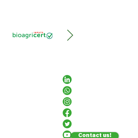
Contact us!