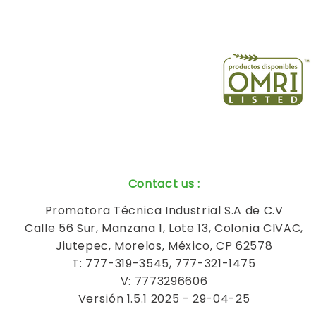
Contact us
:
Promotora Técnica Industrial S.A de C.V
Calle 56 Sur, Manzana 1, Lote 13, Colonia CIVAC,
Jiutepec, Morelos, México, CP 62578
T: 777-319-3545, 777-321-1475
V: 7773296606
Versión 1.5.1 2025 - 29-04-25