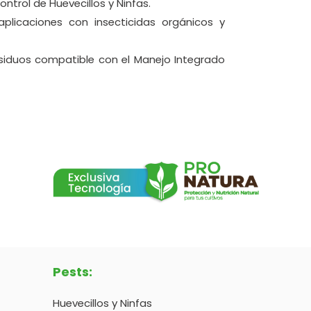
control de Huevecillos y Ninfas.
aplicaciones con insecticidas orgánicos y
siduos compatible con el Manejo Integrado
Pests:
Huevecillos y Ninfas