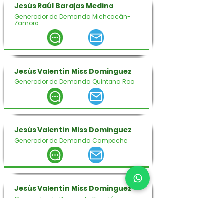
Jesús Raúl Barajas Medina
Generador de Demanda Michoacán-
Zamora
Jesús Valentín Miss Dominguez
Generador de Demanda Quintana Roo
Jesús Valentín Miss Dominguez
Generador de Demanda Campeche
Jesús Valentín Miss Dominguez
Generador de Demanda Yucatán