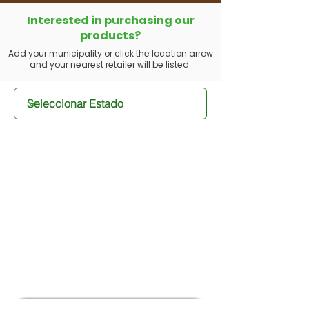
Interested in purchasing our
products?
Add your municipality or click the location arrow
and your nearest retailer will be listed.