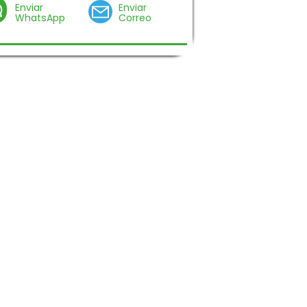
Enviar
Enviar
WhatsApp
Correo