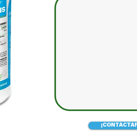
¡CONTACTAR