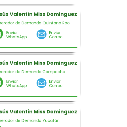
sús Valentín Miss Dominguez
erador de Demanda Quintana Roo
Enviar
Enviar
WhatsApp
Correo
sús Valentín Miss Dominguez
nerador de Demanda Campeche
Enviar
Enviar
WhatsApp
Correo
sús Valentín Miss Dominguez
nerador de Demanda Yucatán