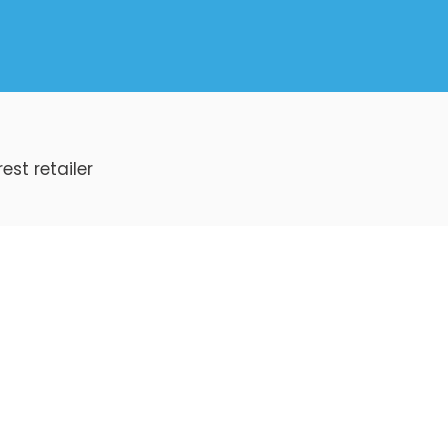
st retailer