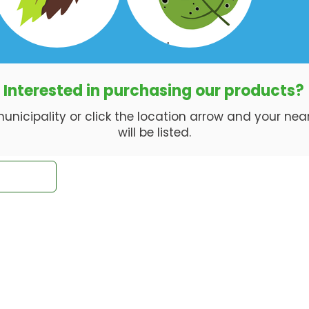
Interested in purchasing our products?
nicipality or click the location arrow and your neare
will be listed.