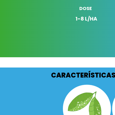
DOSE
1-8 L/HA
CARACTERÍSTICA