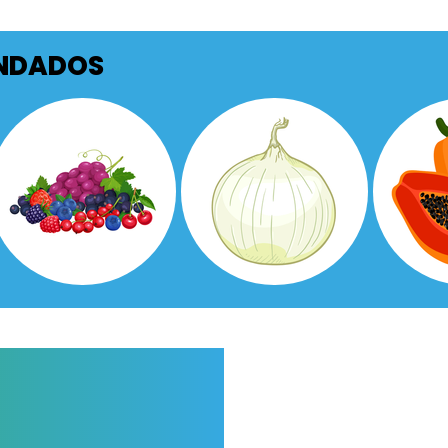
ENDADOS