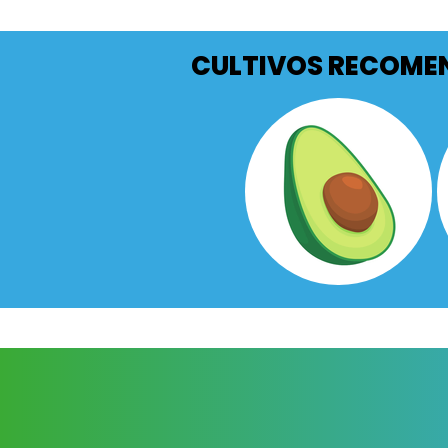
CULTIVOS RECOM