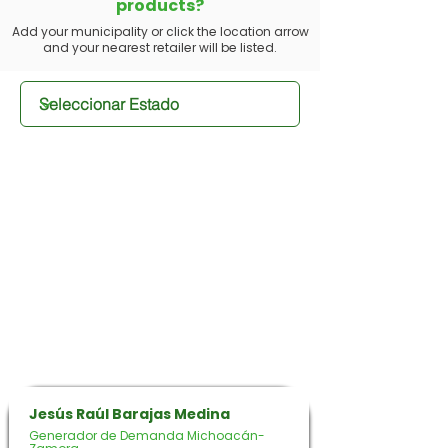
products?
Add your municipality or click the location arrow
and your nearest retailer will be listed.
Jesús Raúl Barajas Medina
Generador de Demanda Michoacán-