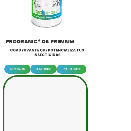
PROGRANIC ® OIL PREMIUM
COADYUVANTE QUE POTENCIALIZA TUS
INSECTICIDAS
GENERALES
BENEFICIOS
EVALUADORES