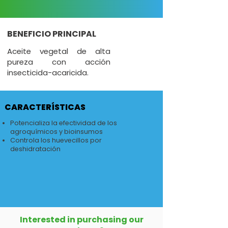
BENEFICIO PRINCIPAL
Aceite vegetal de alta
pureza con acción
insecticida-acaricida.
CARACTERÍSTICAS
Potencializa la efectividad de los
agroquímicos y bioinsumos
Controla los huevecillos por
deshidratación
Interested in purchasing our