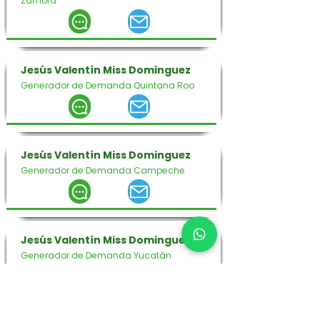
Zamora
Jesús Valentín Miss Dominguez
Generador de Demanda Quintana Roo
Jesús Valentín Miss Dominguez
Generador de Demanda Campeche
Jesús Valentín Miss Dominguez
Generador de Demanda Yucatán