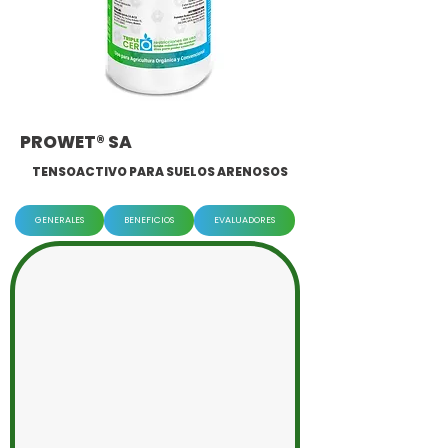
PROWET® SA
TENSOACTIVO PARA SUELOS ARENOSOS
GENERALES
BENEFICIOS
EVALUADORES