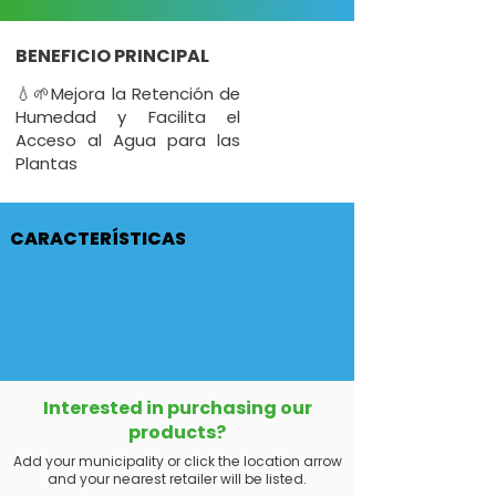
BENEFICIO PRINCIPAL
💧🌱Mejora la Retención de
Humedad y Facilita el
Acceso al Agua para las
Plantas
CARACTERÍSTICAS
Interested in purchasing our
products?
Add your municipality or click the location arrow
and your nearest retailer will be listed.