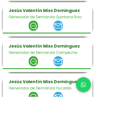
Jesús Valentín Miss Dominguez
Generador de Demanda Quintana Roo
Jesús Valentín Miss Dominguez
Generador de Demanda Campeche
Jesús Valentín Miss Dominguez
Generador de Demanda Yucatán