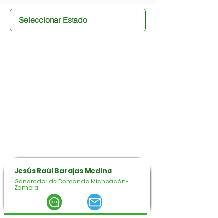
Jesús Raúl Barajas Medina
Generador de Demanda Michoacán-
Zamora