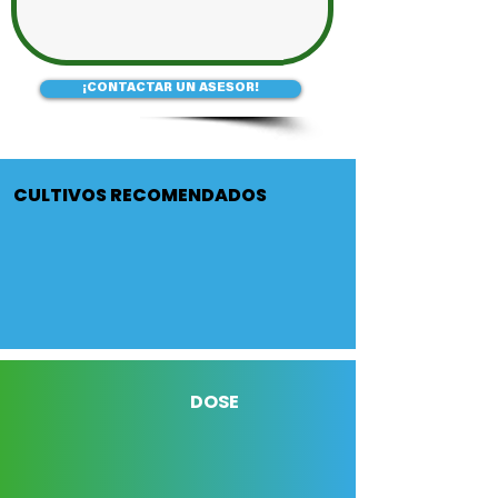
¡CONTACTAR UN ASESOR!
CULTIVOS RECOMENDADOS
DOSE