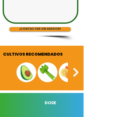
¡CONTACTAR UN ASESOR!
CULTIVOS RECOMENDADOS
DOSE