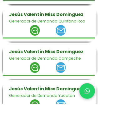
Jesús Valentín Miss Dominguez
Generador de Demanda Quintana Roo
Jesús Valentín Miss Dominguez
Generador de Demanda Campeche
Jesús Valentín Miss Dominguez
Generador de Demanda Yucatán