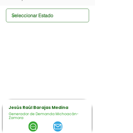
Jesús Raúl Barajas Medina
Generador de Demanda Michoacán-
Zamora