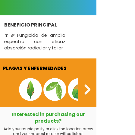
BENEFICIO PRINCIPAL
🍄🌿Fungicida de amplio
espectro con eficaz
absorción radicular y foliar
PLAGAS Y ENFERMEDADES
Interested in purchasing our
products?
Add your municipality or click the location arrow
and your nearest retailer will be listed.