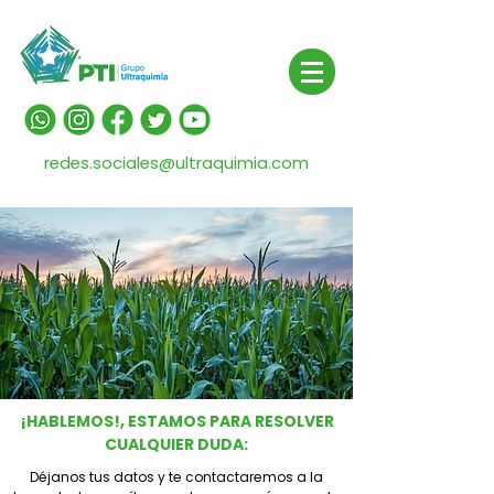
redes.sociales@ultraquimia.com
¡HABLEMOS!, ESTAMOS PARA RESOLVER
CUALQUIER DUDA:
Déjanos tus datos y te contactaremos a la