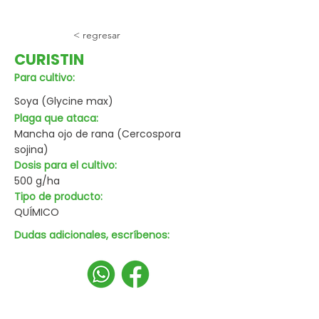
< regresar
CURISTIN
Para cultivo:
Soya (Glycine max)
Plaga que ataca:
Mancha ojo de rana (Cercospora
sojina)
Dosis para el cultivo:
500 g/ha
Tipo de producto:
QUÍMICO
Dudas adicionales, escríbenos: