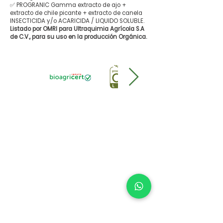
✅ PROGRANIC Gamma extracto de ajo +
extracto de chile picante + extracto de canela
INSECTICIDA y/o ACARICIDA / LIQUIDO SOLUBLE.
Listado por OMRI para Ultraquimia Agrícola S.A
de C.V., para su uso en la producción Orgánica.