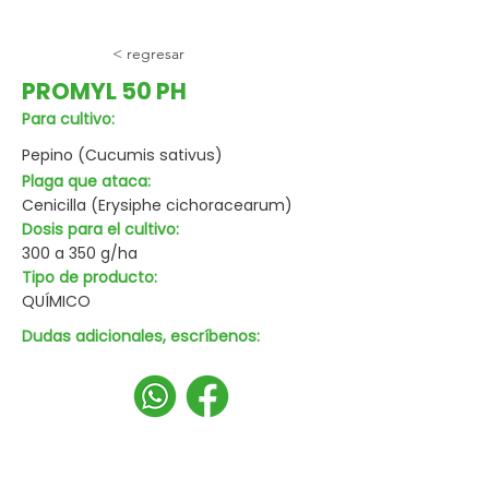
< regresar
PROMYL 50 PH
Para cultivo:
Pepino (Cucumis sativus)
Plaga que ataca:
Cenicilla (Erysiphe cichoracearum)
Dosis para el cultivo:
300 a 350 g/ha
Tipo de producto:
QUÍMICO
Dudas adicionales, escríbenos: