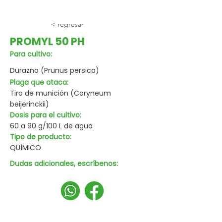
< regresar
PROMYL 50 PH
Para cultivo:
Durazno (Prunus persica)
Plaga que ataca:
Tiro de munición (Coryneum
beijerinckii)
Dosis para el cultivo:
60 a 90 g/100 L de agua
Tipo de producto:
QUÍMICO
Dudas adicionales, escríbenos: