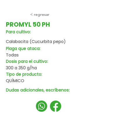
< regresar
PROMYL 50 PH
Para cultivo:
Calabacita (Cucurbita pepo)
Plaga que ataca:
Todas
Dosis para el cultivo:
300 a 350 g/ha
Tipo de producto:
QUÍMICO
Dudas adicionales, escríbenos: