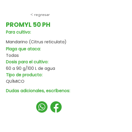
< regresar
PROMYL 50 PH
Para cultivo:
Mandarino (Citrus reticulata)
Plaga que ataca:
Todas
Dosis para el cultivo:
60 a 90 g/100 L de agua
Tipo de producto:
QUÍMICO
Dudas adicionales, escríbenos: