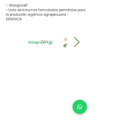
✅ Bioagricert
✅Lista de Insumos formulados permitidos para
la produción orgánica agropecuaria -
SENASICA.