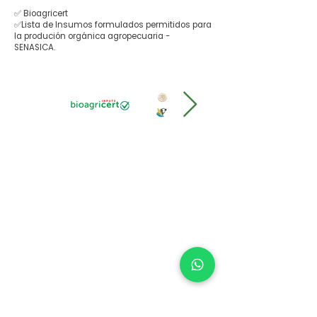
✅ Bioagricert
✅Lista de Insumos formulados permitidos para
la produción orgánica agropecuaria -
SENASICA.