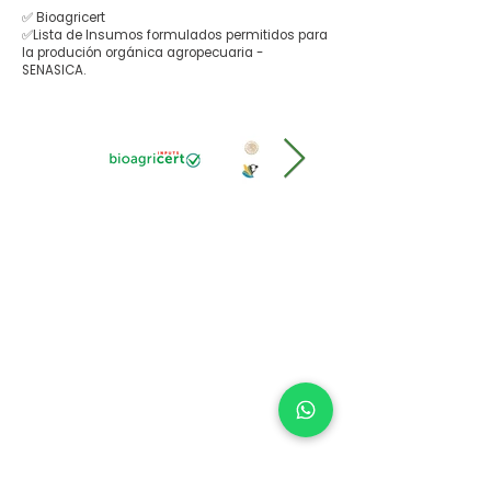
✅ Bioagricert
✅Lista de Insumos formulados permitidos para
la produción orgánica agropecuaria -
SENASICA.