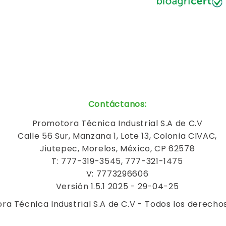
Contáctanos
:
Promotora Técnica Industrial S.A de C.V
Calle 56 Sur, Manzana 1, Lote 13, Colonia CIVAC,
Jiutepec, Morelos, México, CP 62578
T: 777-319-3545, 777-321-1475
V: 7773296606
Versión 1.5.1 2025 - 29-04-25
a Técnica Industrial S.A de C.V - Todos los derecho