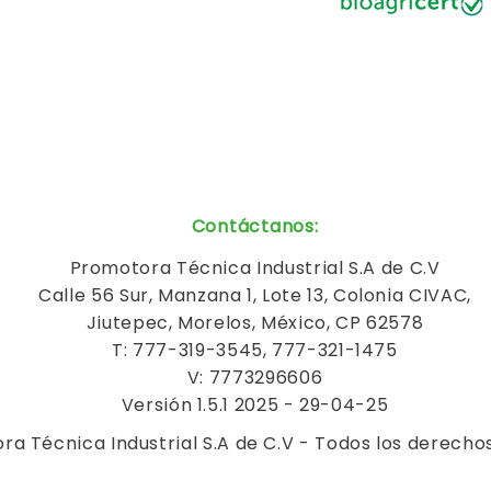
Contáctanos
:
Promotora Técnica Industrial S.A de C.V
Calle 56 Sur, Manzana 1, Lote 13, Colonia CIVAC,
Jiutepec, Morelos, México, CP 62578
T: 777-319-3545, 777-321-1475
V: 7773296606
Versión 1.5.1 2025 - 29-04-25
a Técnica Industrial S.A de C.V - Todos los derecho