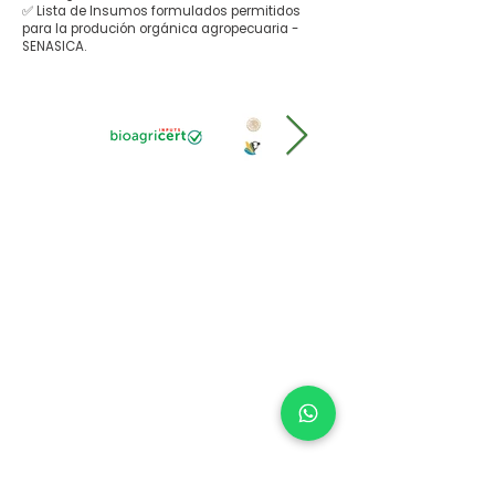
✅ Lista de Insumos formulados permitidos
para la produción orgánica agropecuaria -
SENASICA.