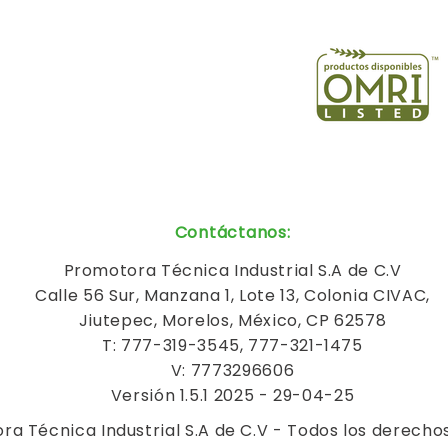
Contáctanos
:
Promotora Técnica Industrial S.A de C.V
Calle 56 Sur, Manzana 1, Lote 13, Colonia CIVAC,
Jiutepec, Morelos, México, CP 62578
T: 777-319-3545, 777-321-1475
V: 7773296606
Versión 1.5.1 2025 - 29-04-25
a Técnica Industrial S.A de C.V - Todos los derecho