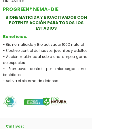
ORGÁNICOS
PROGREEN® NEMA-DIE
BIONEMATICIDA Y BIOACTIVADOR CON
POTENTE ACCIÓN PARA TODOS LOS
ESTADIOS
Beneficios:
- Bio nematicida y Bio activador 100% natural
- Efectivo control de huevos, juveniles y adultos
- Acción multimodal sobre una amplia gama
de especies
- Promueve control por microorganismos
benéficos
- Activa el sistema de defensa
Cultivos: