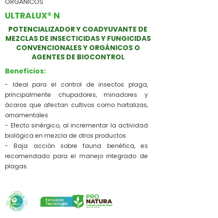
ORGÁNICOS
ULTRALUX® N
POTENCIALIZADOR Y COADYUVANTE DE
MEZCLAS DE INSECTICIDAS Y FUNGICIDAS
CONVENCIONALES Y ORGÁNICOS O
AGENTES DE BIOCONTROL
Beneficios:
- Ideal para el control de insectos plaga,
principalmente chupadores, minadores y
ácaros que afectan cultivos como hortalizas,
ornamentales
- Efecto sinérgico, al incrementar la actividad
biológica en mezcla de otros productos
- Baja acción sobre fauna benéfica, es
recomendado para el manejo integrado de
plagas.