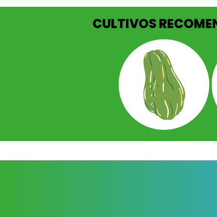
CULTIVOS RECOM