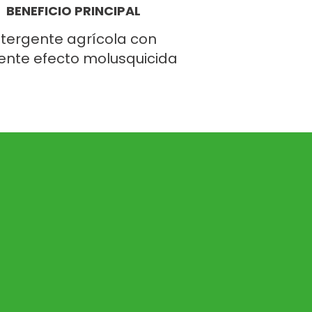
BENEFICIO PRINCIPAL
tergente agrícola con
ente efecto molusquicida