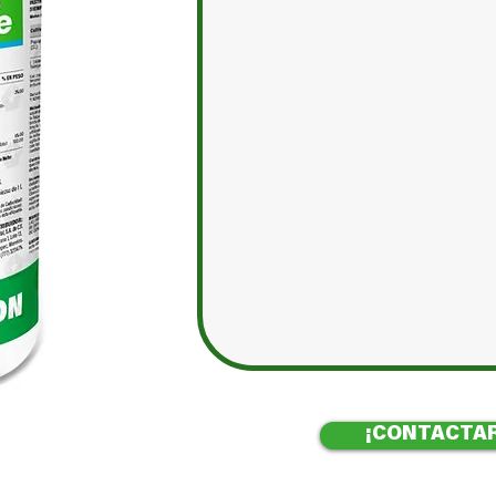
¡CONTACTAR