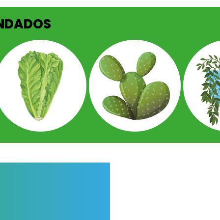
ENDADOS