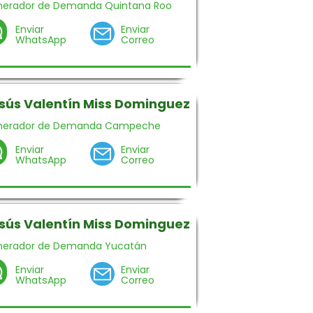
erador de Demanda Quintana Roo
Enviar
Enviar
WhatsApp
Correo
sús Valentín Miss Dominguez
nerador de Demanda Campeche
Enviar
Enviar
WhatsApp
Correo
sús Valentín Miss Dominguez
nerador de Demanda Yucatán
Enviar
Enviar
WhatsApp
Correo