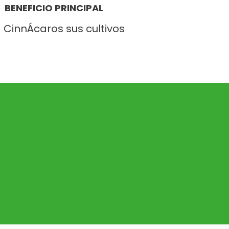
BENEFICIO PRINCIPAL
 CinnÁcaros sus cultivos