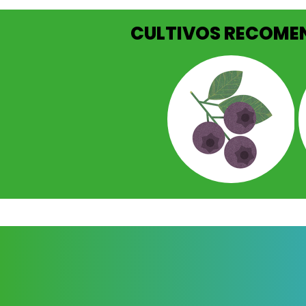
CULTIVOS RECOM