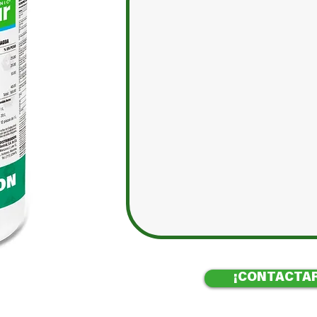
¡CONTACTAR