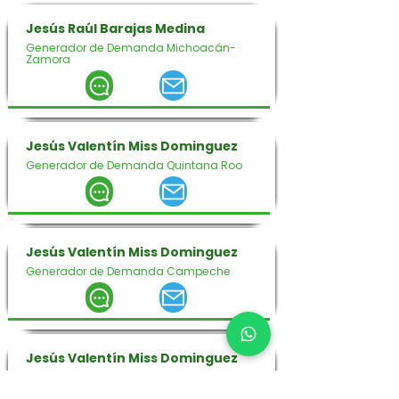
Jesús Raúl Barajas Medina
Generador de Demanda Michoacán-
Zamora
Jesús Valentín Miss Dominguez
Generador de Demanda Quintana Roo
Jesús Valentín Miss Dominguez
Generador de Demanda Campeche
Jesús Valentín Miss Dominguez
Generador de Demanda Yucatán