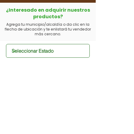
¿Interesado en adquirir nuestros
productos?
Agrega tu municipio/alcaldía o da clic en la
flecha de ubicación y te enlistará tu vendedor
más cercano.