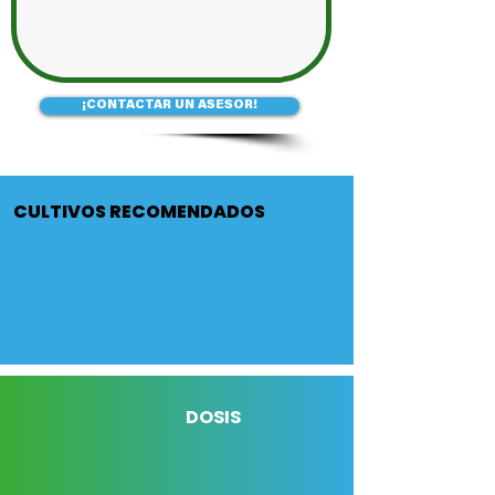
¡CONTACTAR UN ASESOR!
CULTIVOS RECOMENDADOS
DOSIS