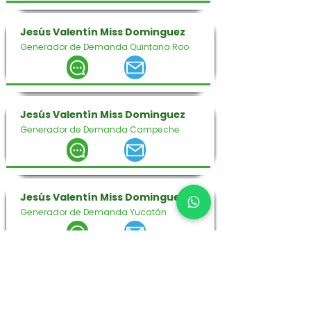
Jesús Valentín Miss Dominguez
Generador de Demanda Quintana Roo
Jesús Valentín Miss Dominguez
Generador de Demanda Campeche
Jesús Valentín Miss Dominguez
Generador de Demanda Yucatán