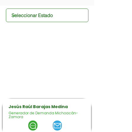
Jesús Raúl Barajas Medina
Generador de Demanda Michoacán-
Zamora