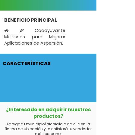
BENEFICIO PRINCIPAL
🚜🌿Coadyuvante
Multiusos para Mejorar
Aplicaciones de Aspersión.
CARACTERÍSTICAS
¿Interesado en adquirir nuestros
productos?
Agrega tu municipio/alcaldía o da clic en la
flecha de ubicación y te enlistará tu vendedor
más cercano.