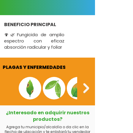
BENEFICIO PRINCIPAL
🍄🌿Fungicida de amplio
espectro con eficaz
absorción radicular y foliar
PLAGAS Y ENFERMEDADES
¿Interesado en adquirir nuestros
productos?
Agrega tu municipio/alcaldía o da clic en la
flecha de ubicación y te enlistará tu vendedor