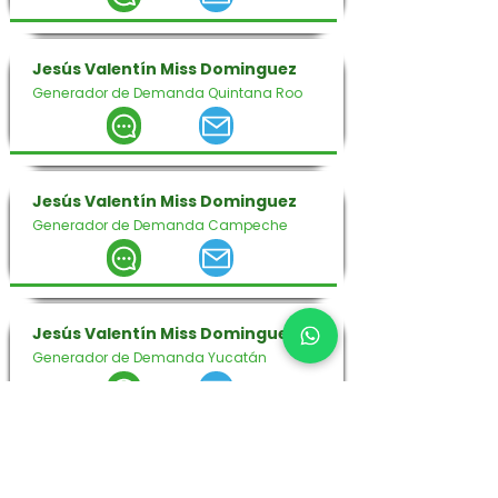
Jesús Valentín Miss Dominguez
Generador de Demanda Quintana Roo
Jesús Valentín Miss Dominguez
Generador de Demanda Campeche
Jesús Valentín Miss Dominguez
Generador de Demanda Yucatán