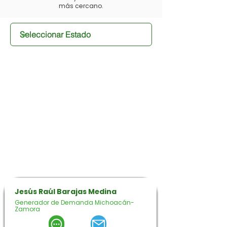
más cercano.
Jesús Raúl Barajas Medina
Generador de Demanda Michoacán-
Zamora