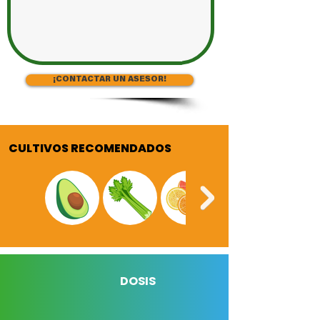
¡CONTACTAR UN ASESOR!
CULTIVOS RECOMENDADOS
DOSIS