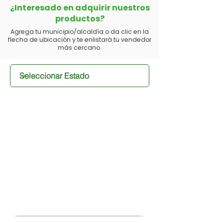
¿Interesado en adquirir nuestros
productos?
Agrega tu municipio/alcaldía o da clic en la
flecha de ubicación y te enlistará tu vendedor
más cercano.