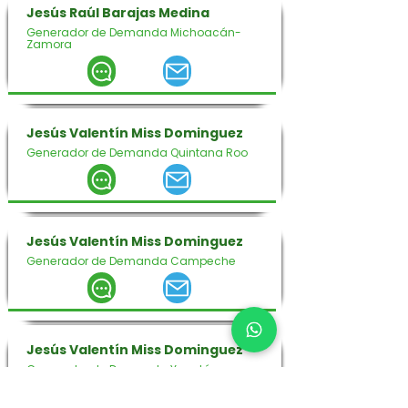
Jesús Raúl Barajas Medina
Generador de Demanda Michoacán-
Zamora
Jesús Valentín Miss Dominguez
Generador de Demanda Quintana Roo
Jesús Valentín Miss Dominguez
Generador de Demanda Campeche
Jesús Valentín Miss Dominguez
Generador de Demanda Yucatán